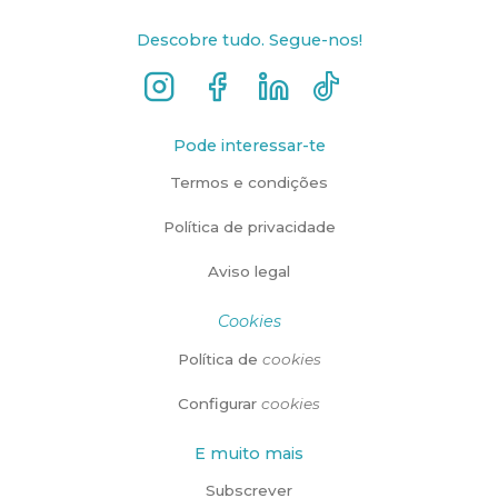
Descobre tudo. Segue-nos!
Pode interessar-te
Termos e condições
Política de privacidade
Aviso legal
Cookies
Política de
cookies
Configurar
cookies
E muito mais
Subscrever