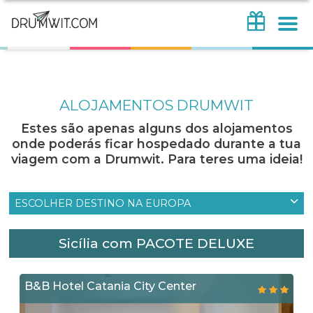
ALOJAMENTOS DRUMWIT
Estes são apenas alguns dos alojamentos
onde poderás ficar hospedado durante a tua
viagem com a Drumwit. Para teres uma ideia!
ESCOLHER DESTINO NA EUROPA
Sicília com PACOTE DELUXE
B&B Hotel Catania City Center