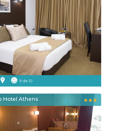
9 de 10
o Hotel Athens