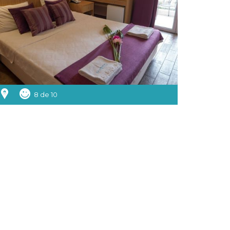
8 de 10