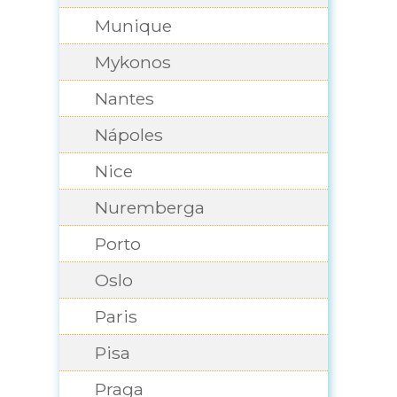
Munique
Mykonos
Nantes
Nápoles
Nice
Nuremberga
Porto
Oslo
Paris
Pisa
Praga