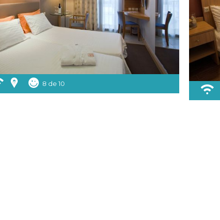
8 de 10