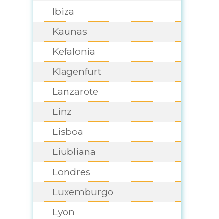
Ibiza
Kaunas
Kefalonia
Klagenfurt
Lanzarote
Linz
Lisboa
Liubliana
Londres
Luxemburgo
Lyon