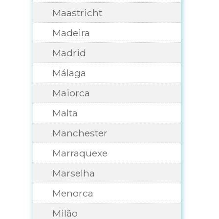
Maastricht
Madeira
Madrid
Málaga
Maiorca
Malta
Manchester
Marraquexe
Marselha
Menorca
Milão