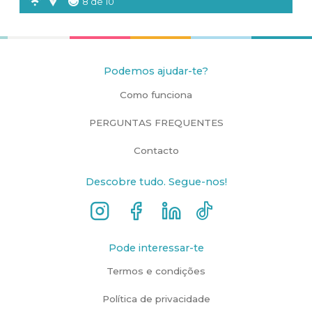
8 de 10
Podemos ajudar-te?
Como funciona
PERGUNTAS FREQUENTES
Contacto
Descobre tudo. Segue-nos!
Pode interessar-te
Termos e condições
Política de privacidade