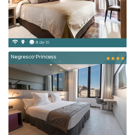
8 de 10
Negresco Princess