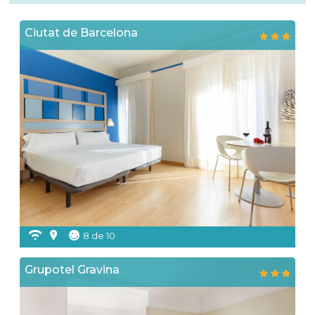
Ciutat de Barcelona
8 de 10
Grupotel Gravina