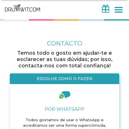
CONTACTO
Temos todo o gosto em ajudar-te e
esclarecer as tuas dúvidas; por isso,
contacta-nos com total confiança!
ESCOLHE COMO O FAZER
POR WHATSAPP
Todos gostamos de usar o WhatsApp e
acreditamos ser uma forma supercómoda,