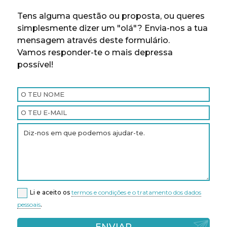
Tens alguma questão ou proposta, ou queres
simplesmente dizer um "olá"? Envia-nos a tua
mensagem através deste formulário.
Vamos responder-te o mais depressa
possível!
Li e aceito os
termos e condições e o tratamento dos dados
pessoais
.