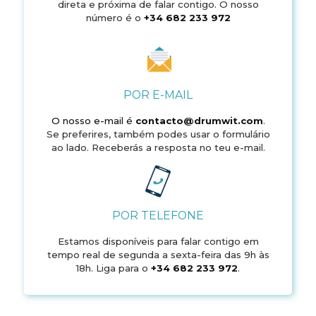
direta e próxima de falar contigo. O nosso
número é o
+34 682 233 972
POR E-MAIL
O nosso e-mail é
contacto@drumwit.com
.
Se preferires, também podes usar o formulário
ao lado. Receberás a resposta no teu e-mail.
POR TELEFONE
Estamos disponíveis para falar contigo em
tempo real de segunda a sexta-feira das 9h às
18h. Liga para o
+34 682 233 972
.