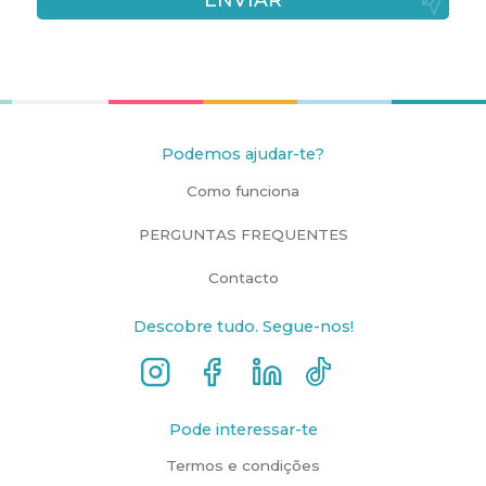
Podemos ajudar-te?
Como funciona
PERGUNTAS FREQUENTES
Contacto
Descobre tudo. Segue-nos!
Pode interessar-te
Termos e condições