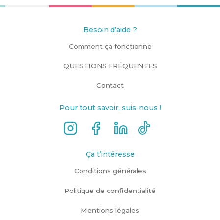
Besoin d’aide ?
Comment ça fonctionne
QUESTIONS FRÉQUENTES
Contact
Pour tout savoir, suis-nous !
Ça t’intéresse
Conditions générales
Politique de confidentialité
Mentions légales