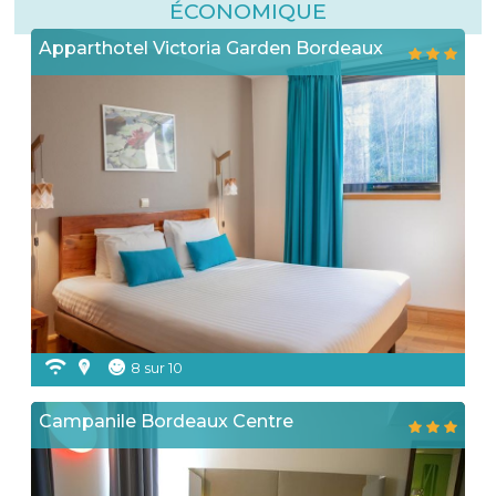
ÉCONOMIQUE
Apparthotel Victoria Garden Bordeaux
8 sur 10
Campanile Bordeaux Centre