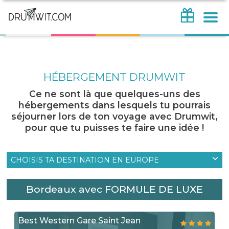
HÉBERGEMENT DRUMWIT
Ce ne sont là que quelques-uns des
hébergements dans lesquels tu pourrais
séjourner lors de ton voyage avec Drumwit,
pour que tu puisses te faire une idée !
CHOISIS TA DESTINATION EN EUROPE
Bordeaux avec FORMULE DE LUXE
Best Western Gare Saint Jean