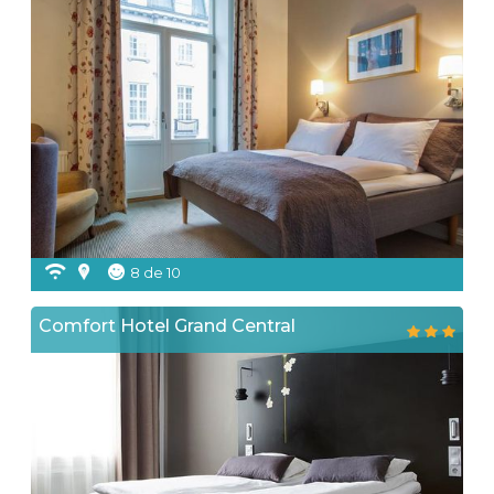
8 de 10
Comfort Hotel Grand Central