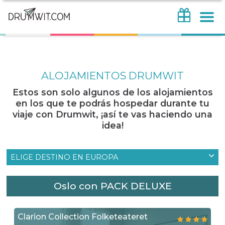
ALOJAMIENTOS DRUMWIT
Estos son solo algunos de los alojamientos
en los que te podrás hospedar durante tu
viaje con Drumwit, ¡así te vas haciendo una
idea!
ELIGE DESTINO EN EUROPA
Oslo con PACK DELUXE
Clarion Collection Folketeateret