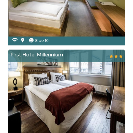
8 de 10
First Hotel Millennium