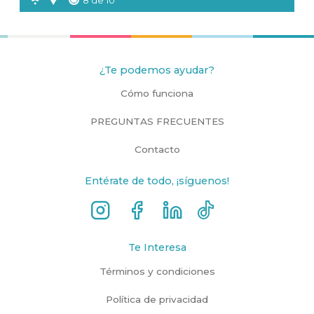
8 de 10
¿Te podemos ayudar?
Cómo funciona
PREGUNTAS FRECUENTES
Contacto
Entérate de todo, ¡síguenos!
Te Interesa
Términos y condiciones
Política de privacidad