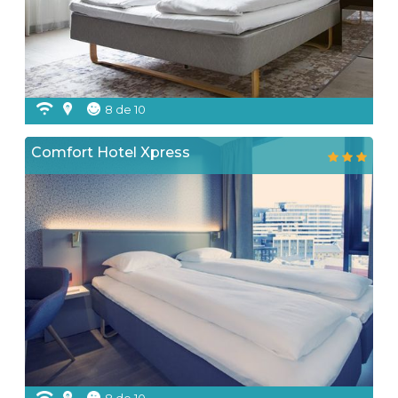
8 de 10
Comfort Hotel Xpress