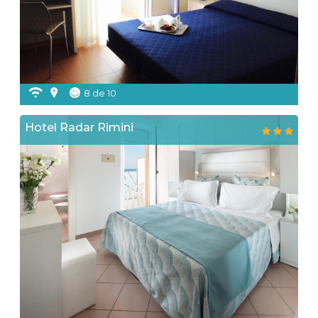
8 de 10
Hotel Radar Rimini