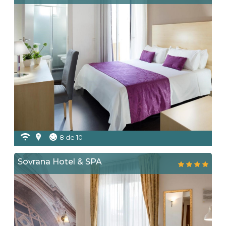
8 de 10
Sovrana Hotel & SPA