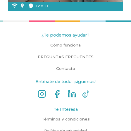
8 de 10
¿Te podemos ayudar?
Cómo funciona
PREGUNTAS FRECUENTES
Contacto
Entérate de todo, ¡síguenos!
Te Interesa
Términos y condiciones
Política de privacidad