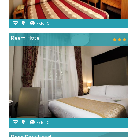
7 de 10
Reem Hotel
7 de 10