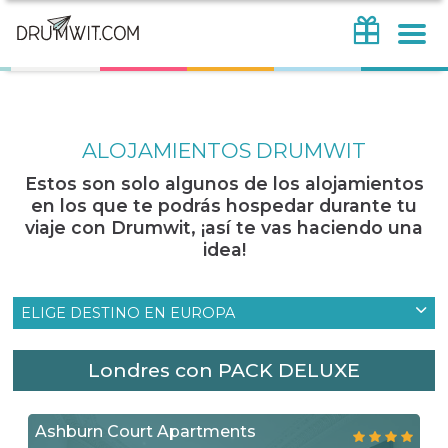
ALOJAMIENTOS DRUMWIT
Estos son solo algunos de los alojamientos
en los que te podrás hospedar durante tu
viaje con Drumwit, ¡así te vas haciendo una
idea!
ELIGE DESTINO EN EUROPA
Londres con PACK DELUXE
Ashburn Court Apartments