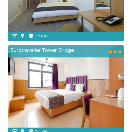
7 de 10
Eurotraveller Tower Bridge
7 de 10