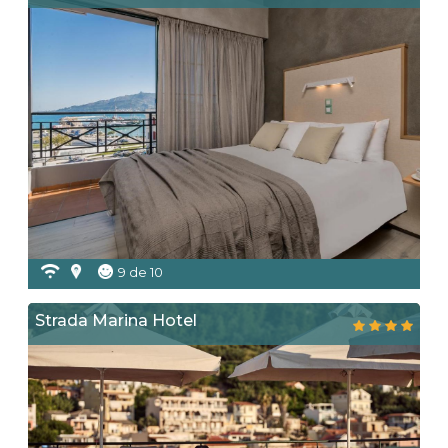
9 de 10
Strada Marina Hotel