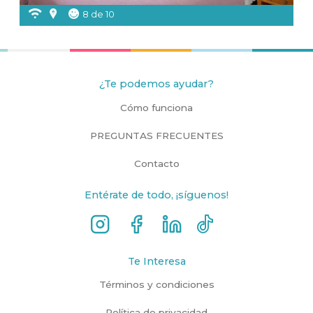
8 de 10
¿Te podemos ayudar?
Cómo funciona
PREGUNTAS FRECUENTES
Contacto
Entérate de todo, ¡síguenos!
Te Interesa
Términos y condiciones
Política de privacidad