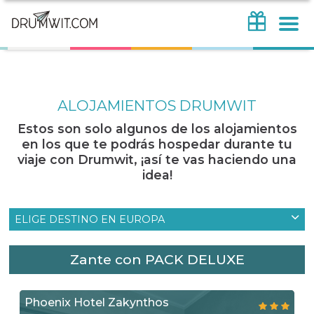
ALOJAMIENTOS DRUMWIT
Estos son solo algunos de los alojamientos
en los que te podrás hospedar durante tu
viaje con Drumwit, ¡así te vas haciendo una
idea!
ELIGE DESTINO EN EUROPA
Zante con PACK DELUXE
Phoenix Hotel Zakynthos