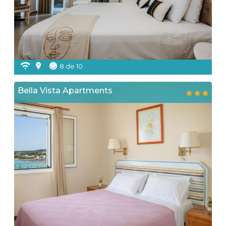
8 de 10
Bella Vista Apartments