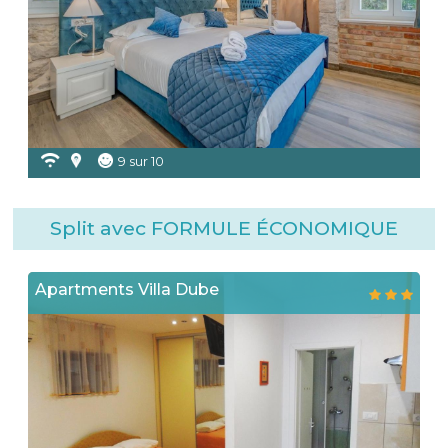
9 sur 10
Split avec FORMULE ÉCONOMIQUE
Apartments Villa Dube