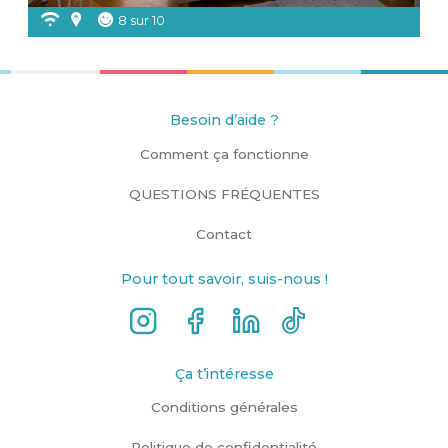
8 sur 10
Besoin d’aide ?
Comment ça fonctionne
QUESTIONS FRÉQUENTES
Contact
Pour tout savoir, suis-nous !
Ça t’intéresse
Conditions générales
Politique de confidentialité