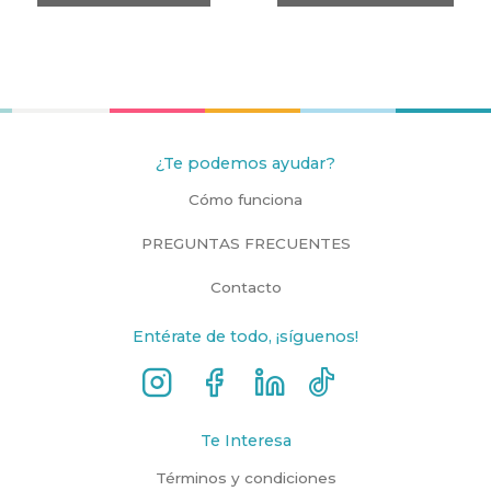
¿Te podemos ayudar?
Cómo funciona
PREGUNTAS FRECUENTES
Contacto
Entérate de todo, ¡síguenos!
Te Interesa
Términos y condiciones