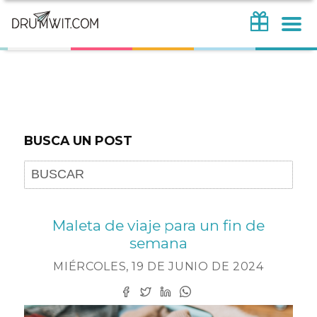
BUSCA UN POST
Maleta de viaje para un fin de
semana
MIÉRCOLES, 19 DE JUNIO DE 2024