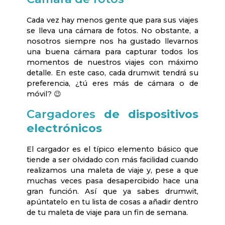
Cada vez hay menos gente que para sus viajes
se lleva una cámara de fotos. No obstante, a
nosotros siempre nos ha gustado llevarnos
una buena cámara para capturar todos los
momentos de nuestros viajes con máximo
detalle. En este caso, cada drumwit tendrá su
preferencia, ¿tú eres más de cámara o de
móvil? 😉
Cargadores
de dispositivos
electrónicos
El cargador es el típico elemento básico que
tiende a ser olvidado con más facilidad cuando
realizamos una maleta de viaje y, pese a que
muchas veces pasa desapercibido hace una
gran función. Así que ya sabes drumwit,
apúntatelo en tu lista de cosas a añadir dentro
de tu maleta de viaje para un fin de semana.