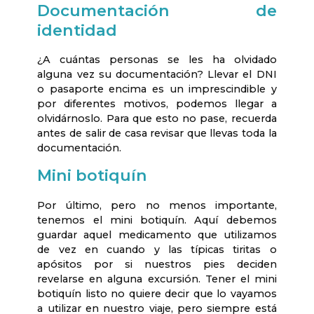
Documentación de
identidad
¿A cuántas personas se les ha olvidado
alguna vez su documentación? Llevar el DNI
o pasaporte encima es un imprescindible y
por diferentes motivos, podemos llegar a
olvidárnoslo. Para que esto no pase, recuerda
antes de salir de casa revisar que llevas toda la
documentación.
Mini botiquín
Por último, pero no menos importante,
tenemos el mini botiquín. Aquí debemos
guardar aquel medicamento que utilizamos
de vez en cuando y las típicas tiritas o
apósitos por si nuestros pies deciden
revelarse en alguna excursión. Tener el mini
botiquín listo no quiere decir que lo vayamos
a utilizar en nuestro viaje, pero siempre está