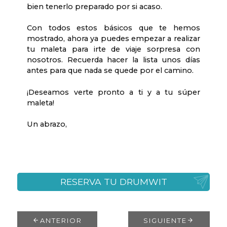
bien tenerlo preparado por si acaso.
Con todos estos básicos que te hemos
mostrado, ahora ya puedes empezar a realizar
tu maleta para irte de viaje sorpresa con
nosotros. Recuerda hacer la lista unos días
antes para que nada se quede por el camino.
¡Deseamos verte pronto a ti y a tu súper
maleta!
Un abrazo,
RESERVA TU DRUMWIT
ANTERIOR
SIGUIENTE