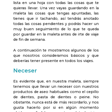
lista en una hoja con todas las cosas que te
quieras llevar. Una vez vayas guardando en la
maleta las cosas que tengas apuntadas, las
tienes que ir tachando, así tendrás anotado
todas las cosas pendientes y podrás hacer un
muy buen seguimiento de lo que te queda
por guardar en la maleta antes de irte de viaje
de fin de semana.
A continuación te mostramos algunos de los
que nosotros consideramos básicos y que
deberías tener presente en todos los viajes.
Neceser
Es evidente que, en nuestra maleta, siempre
tenemos que llevar un neceser con nuestros
productos de aseo habituales como el cepillo
de dientes, pasta de dientes o peine. No
obstante, nunca está de más recordarlo, y nos
gusta hacerlo por si en algún momento