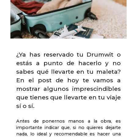
¿Ya has reservado tu Drumwit o
estás a punto de hacerlo y no
sabes qué llevarte en tu maleta?
En el post de hoy te vamos a
mostrar algunos imprescindibles
que tienes que llevarte en tu viaje
sí o sí.
Antes de ponernos manos a la obra, es
importante indicar que, si no quieres dejarte
nada, lo ideal y recomendable es hacer una