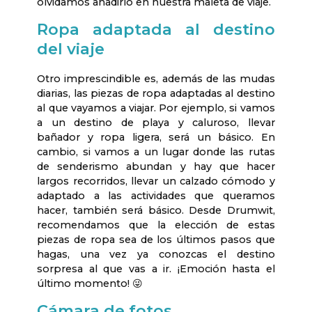
olvidamos añadirlo en nuestra maleta de viaje.
Ropa adaptada al destino
del viaje
Otro imprescindible es, además de las mudas
diarias, las piezas de ropa adaptadas al destino
al que vayamos a viajar. Por ejemplo, si vamos
a un destino de playa y caluroso, llevar
bañador y ropa ligera, será un básico. En
cambio, si vamos a un lugar donde las rutas
de senderismo abundan y hay que hacer
largos recorridos, llevar un calzado cómodo y
adaptado a las actividades que queramos
hacer, también será básico. Desde Drumwit,
recomendamos que la elección de estas
piezas de ropa sea de los últimos pasos que
hagas, una vez ya conozcas el destino
sorpresa al que vas a ir. ¡Emoción hasta el
último momento! 😜
Cámara de fotos